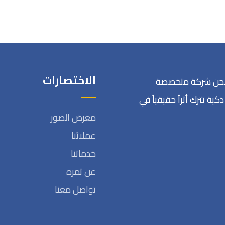
الاختصارات
ض نحن شركة متخصصة
كية تترك أثراً حقيقياً في
معرض الصور
عملائنا
خدماتنا
عن تمره
تواصل معنا