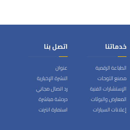
خدماتنا
اتصل بنا
الطباعة الرقمية
عنوان
مصنع اللوحات
النشرة الإخبارية
الإستشارات الفنية
رد اتصال مجاني
المعارض والبوثات
دردشة مباشرة
إعلانات السيارات
استمارة انترنت